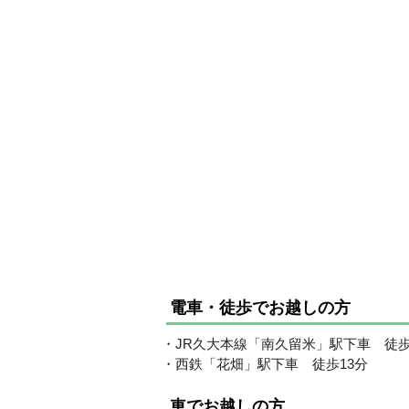
電車・徒歩でお越しの方
・JR久大本線「南久留米」駅下車 徒歩
・西鉄「花畑」駅下車 徒歩13分
車でお越しの方