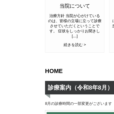
当院について
治療方針 当院が心がけている
のは、皆様の立場に立って診療
させていただくということで
す。 症状をしっかりお聞きし
[…]
続きを読む >
HOME
診療案内（令和8年8月）
8月の診療時間の一部変更がございます（