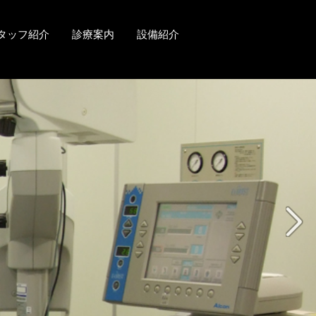
タッフ紹介
診療案内
設備紹介