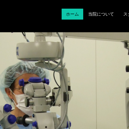
ホーム
当院について
ス