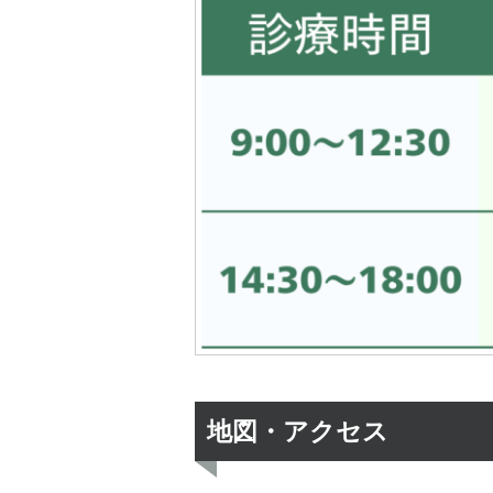
地図・アクセス